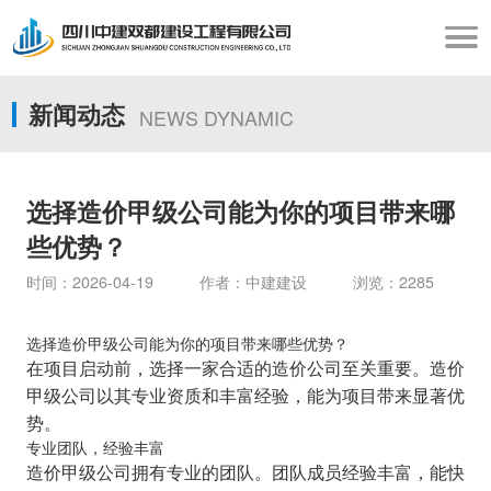
新闻动态
NEWS DYNAMIC
选择造价甲级公司能为你的项目带来哪
些优势？
时间：2026-04-19 作者：中建建设 浏览：2285
选择造价甲级公司能为你的项目带来哪些优势？
在项目启动前，选择一家合适的造价公司至关重要。造价
甲级公司以其专业资质和丰富经验，能为项目带来显著优
势。
专业团队，经验丰富
造价甲级公司拥有专业的团队。团队成员经验丰富，能快