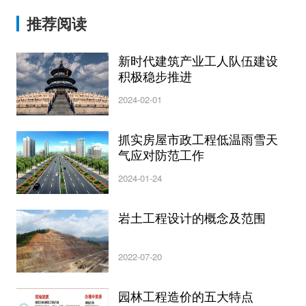
推荐阅读
新时代建筑产业工人队伍建设
积极稳步推进
2024-02-01
抓实房屋市政工程低温雨雪天
气应对防范工作
2024-01-24
岩土工程设计的概念及范围
2022-07-20
园林工程造价的五大特点