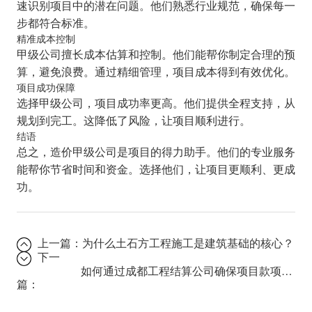
速识别项目中的潜在问题。他们熟悉行业规范，确保每一
步都符合标准。
精准成本控制
甲级公司擅长成本估算和控制。他们能帮你制定合理的预
算，避免浪费。通过精细管理，项目成本得到有效优化。
项目成功保障
选择甲级公司，项目成功率更高。他们提供全程支持，从
规划到完工。这降低了风险，让项目顺利进行。
结语
总之，造价甲级公司是项目的得力助手。他们的专业服务
能帮你节省时间和资金。选择他们，让项目更顺利、更成
功。
上一篇：
为什么土石方工程施工是建筑基础的核心？
下一
如何通过成都工程结算公司确保项目款项清晰透明？
篇：