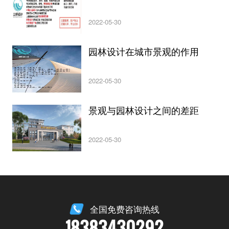
2022-05-30
园林设计在城市景观的作用
2022-05-30
景观与园林设计之间的差距
2022-05-30
全国免费咨询热线
18383430292