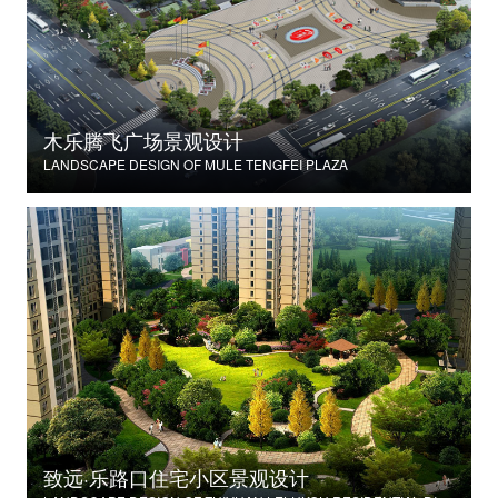
木乐腾飞广场景观设计
LANDSCAPE DESIGN OF MULE TENGFEI PLAZA
致远·乐路口住宅小区景观设计