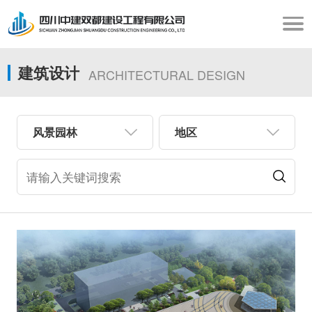
建筑设计
ARCHITECTURAL DESIGN
风景园林
地区