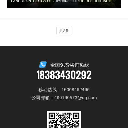
LANDSCAPE DESIGN OF ZHIYUAN·LELUKOU RESIDENTIAL DISTRICT
共2条
全国免费咨询热线
18383430292
移动热线：15008492495
公司邮箱：490190573@qq.com