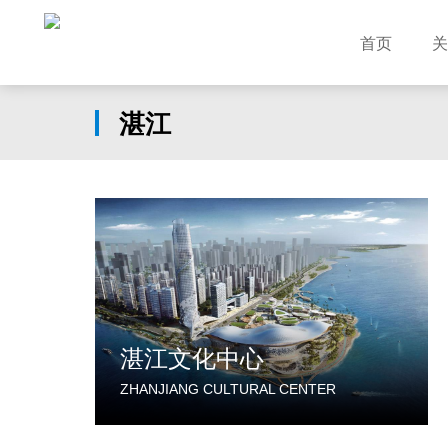
首页
关
湛江
湛江文化中心
ZHANJIANG CULTURAL CENTER