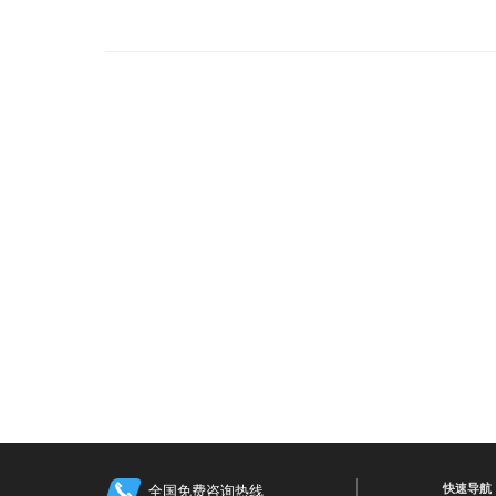
快速导航
全国免费咨询热线